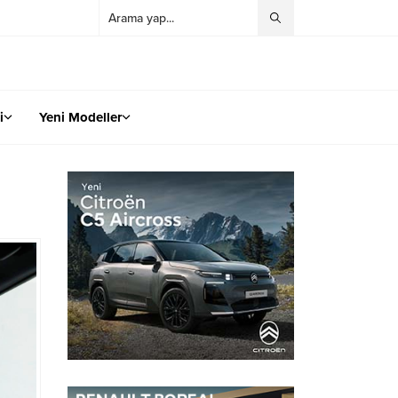
i
Yeni Modeller