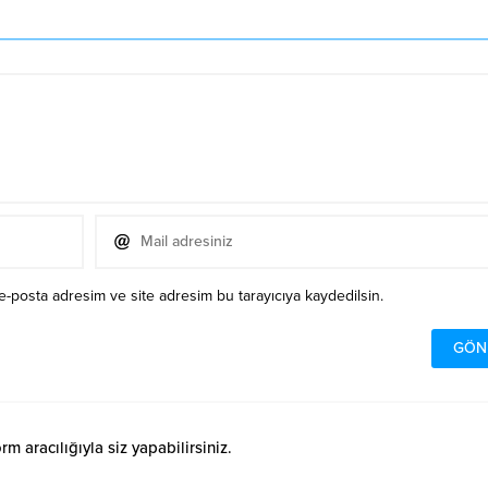
e-posta adresim ve site adresim bu tarayıcıya kaydedilsin.
 aracılığıyla siz yapabilirsiniz.