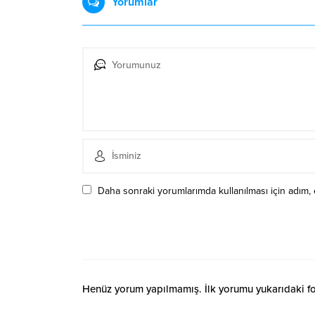
Yorumlar
Daha sonraki yorumlarımda kullanılması için adım, 
Henüz yorum yapılmamış. İlk yorumu yukarıdaki form