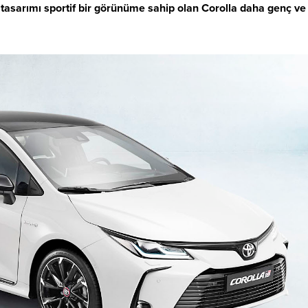
ş tasarımı sportif bir görünüme sahip olan Corolla daha genç ve