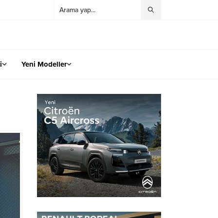
i
Yeni Modeller