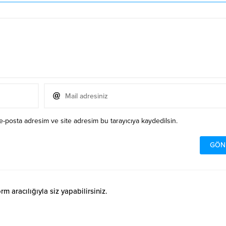
e-posta adresim ve site adresim bu tarayıcıya kaydedilsin.
 aracılığıyla siz yapabilirsiniz.