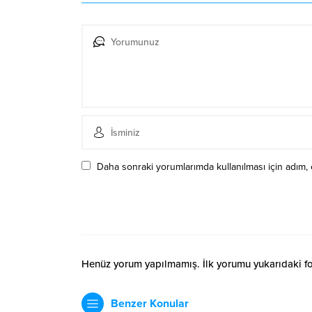
Daha sonraki yorumlarımda kullanılması için adım, 
Henüz yorum yapılmamış. İlk yorumu yukarıdaki form
Benzer Konular