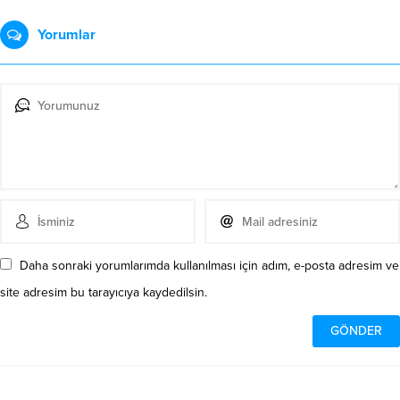
Yorumlar
Daha sonraki yorumlarımda kullanılması için adım, e-posta adresim ve
site adresim bu tarayıcıya kaydedilsin.