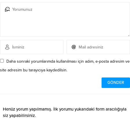
Daha sonraki yorumlarımda kullanılması için adım, e-posta adresim ve
site adresim bu tarayıcıya kaydedilsin.
Henüz yorum yapılmamış. İlk yorumu yukarıdaki form aracılığıyla
siz yapabilirsiniz.