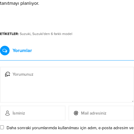
tanıtmayı planlıyor.
ETİKETLER:
Suzuki
,
Suzuki'den 6 farklı model
Yorumlar
Daha sonraki yorumlarımda kullanılması için adım, e-posta adresim ve