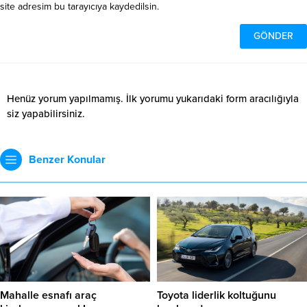
site adresim bu tarayıcıya kaydedilsin.
Henüz yorum yapılmamış. İlk yorumu yukarıdaki form aracılığıyla
siz yapabilirsiniz.
Benzer Konular
Mahalle esnafı araç
Toyota liderlik koltuğunu