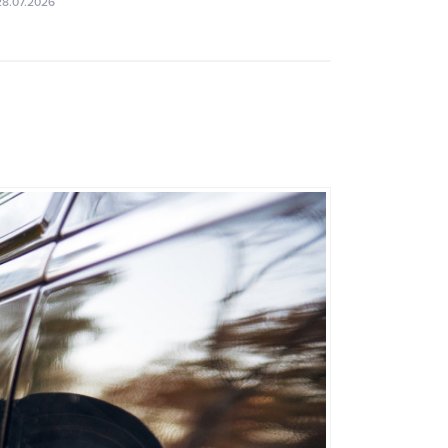
28.07.2026