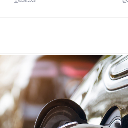
03.08.2026