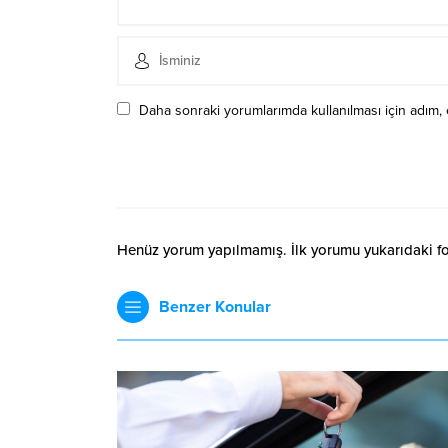
Daha sonraki yorumlarımda kullanılması için adım, 
Henüz yorum yapılmamış. İlk yorumu yukarıdaki form
Benzer Konular