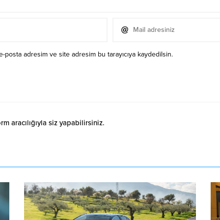
e-posta adresim ve site adresim bu tarayıcıya kaydedilsin.
 aracılığıyla siz yapabilirsiniz.