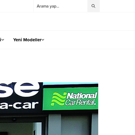
i
Yeni Modeller