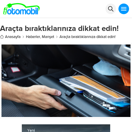
Araçta bıraktıklarınıza dikkat edin!
Anasayfa
Haberler
,
Manşet
Araçta bıraktıklarınıza dikkat edin!