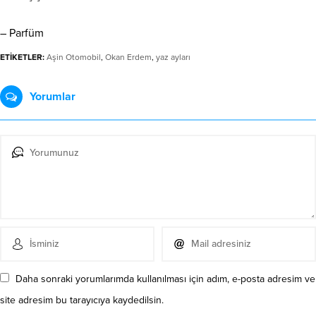
– Parfüm
ETİKETLER:
Aşin Otomobil
,
Okan Erdem
,
yaz ayları
Yorumlar
Daha sonraki yorumlarımda kullanılması için adım, e-posta adresim ve
site adresim bu tarayıcıya kaydedilsin.