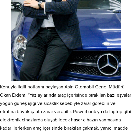
Konuyla ilgili notlarını paylaşan Aşin Otomobil Genel Müdürü
Okan Erdem, “Yaz aylarında araç içerisinde bırakılan bazı eşyalar
yoğun güneş ışığı ve sıcaklık sebebiyle zarar görebilir ve
etrafına büyük çapta zarar verebilir. Powerbank ya da laptop gibi
elektronik cihazlarda oluşabilecek hasar cihazın yanmasına
kadar ilerlerken araç içerisinde bırakılan çakmak, yanıcı madde