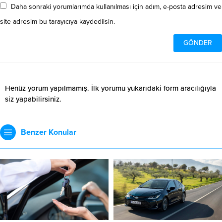
Daha sonraki yorumlarımda kullanılması için adım, e-posta adresim ve
site adresim bu tarayıcıya kaydedilsin.
Henüz yorum yapılmamış. İlk yorumu yukarıdaki form aracılığıyla
siz yapabilirsiniz.
Benzer Konular