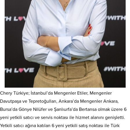
Chery Türkiye; İstanbul’da Mengenler Etiler, Mengenler
Davutpaşa ve Tepretoğulları, Ankara’da Mengenler Ankara,
Bursa’da Gönye Nilüfer ve Şanlıurfa’da Bertansa olmak üzere 6
yeni yetkili satıcı ve servis noktası ile hizmet alanını genişletti.
Yetkili satıcı ağına katılan 6 yeni yetkili satış noktası ile Türk