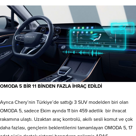
OMODA 5 BİR 11 BİNDEN FAZLA İHRAÇ EDİLDİ
Ayrıca Chery’nin Türkiye’de sattığı 3 SUV modelden biri olan
OMODA 5, sadece Ekim ayında 11 bin 459 adetlik bir ihracat
rakamına ulaştı. Uzaktan araç kontrolü, akıllı sesli komut ve çok
daha fazlası, gençlerin beklentilerini tamamlayan OMODA 5, 17