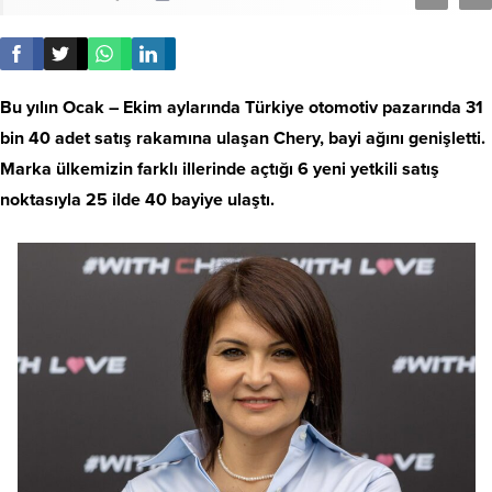
Bu yılın Ocak – Ekim aylarında Türkiye otomotiv pazarında 31
bin 40 adet satış rakamına ulaşan Chery, bayi ağını genişletti.
Marka ülkemizin farklı illerinde açtığı 6 yeni yetkili satış
noktasıyla 25 ilde 40 bayiye ulaştı.