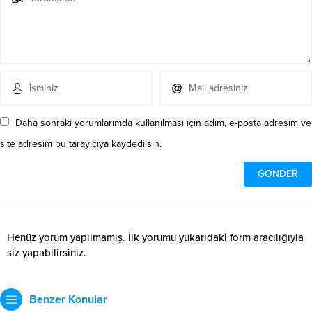
Daha sonraki yorumlarımda kullanılması için adım, e-posta adresim ve
site adresim bu tarayıcıya kaydedilsin.
Henüz yorum yapılmamış. İlk yorumu yukarıdaki form aracılığıyla
siz yapabilirsiniz.
Benzer Konular