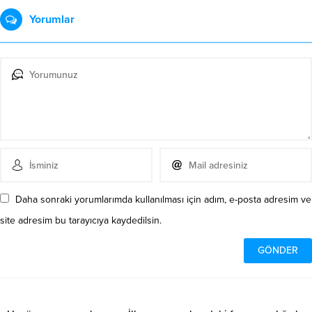
Yorumlar
Daha sonraki yorumlarımda kullanılması için adım, e-posta adresim ve
site adresim bu tarayıcıya kaydedilsin.