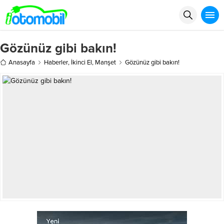
Gözünüz gibi bakın!
Anasayfa
Haberler
,
İkinci El
,
Manşet
Gözünüz gibi bakın!