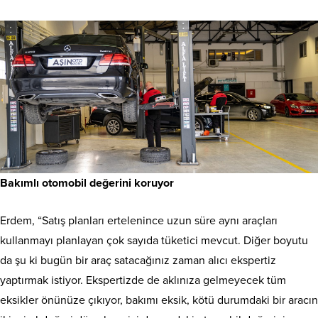
Bakımlı otomobil değerini koruyor
Erdem, “Satış planları ertelenince uzun süre aynı araçları
kullanmayı planlayan çok sayıda tüketici mevcut. Diğer boyutu
da şu ki bugün bir araç satacağınız zaman alıcı ekspertiz
yaptırmak istiyor. Ekspertizde de aklınıza gelmeyecek tüm
eksikler önünüze çıkıyor, bakımı eksik, kötü durumdaki bir aracın