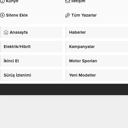
Künye
İletişim
Sitene Ekle
Tüm Yazarlar
Anasayfa
Haberler
Elektrik/Hibrit
Kampanyalar
İkinci El
Motor Sporları
Sürüş İzlenimi
Yeni Modeller