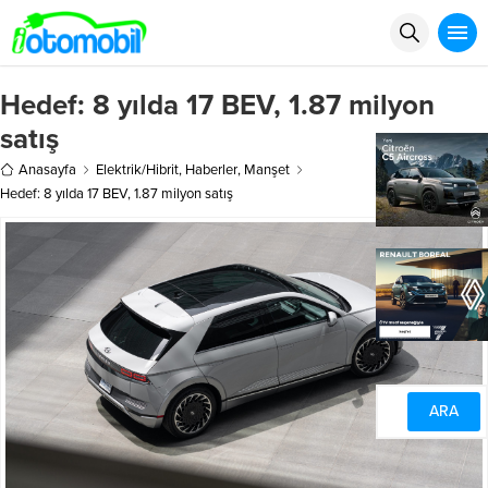
Hedef: 8 yılda 17 BEV, 1.87 milyon
satış
Anasayfa
Elektrik/Hibrit
,
Haberler
,
Manşet
Hedef: 8 yılda 17 BEV, 1.87 milyon satış