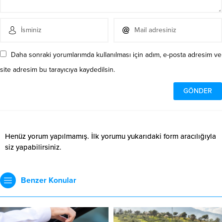
Daha sonraki yorumlarımda kullanılması için adım, e-posta adresim ve
site adresim bu tarayıcıya kaydedilsin.
Henüz yorum yapılmamış. İlk yorumu yukarıdaki form aracılığıyla
siz yapabilirsiniz.
Benzer Konular