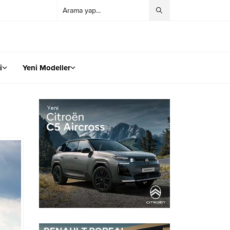
i
Yeni Modeller