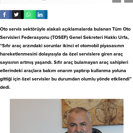
Oto servis sektörüyle alakalı açıklamalarda bulanan Tüm Oto
Servisleri Federasyonu (TOSEF) Genel Sekreteri Hakkı Urfa,
“Sıfır araç arzındaki sorunlar ikinci el otomobil piyasasının
hareketlenmesini dolayısıyla da özel servislere giren araç
sayısının artmış yaşandı. Sıfır araç bulamayan araç sahipleri
ellerindeki araçlara bakım onarım yaptırıp kullanma yoluna
gittiği için özel servisler bu durumdan olumlu yönde etkilendi”
dedi.