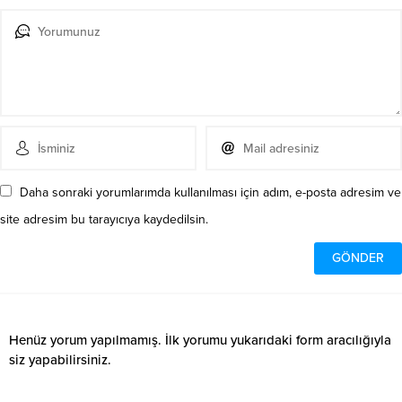
Daha sonraki yorumlarımda kullanılması için adım, e-posta adresim ve
site adresim bu tarayıcıya kaydedilsin.
Henüz yorum yapılmamış. İlk yorumu yukarıdaki form aracılığıyla
siz yapabilirsiniz.