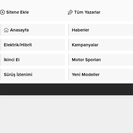
Sitene Ekle
Tüm Yazarlar
Anasayfa
Haberler
Elektrik/Hibrit
Kampanyalar
İkinci El
Motor Sporları
Sürüş İzlenimi
Yeni Modeller