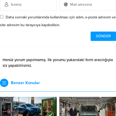
Daha sonraki yorumlarımda kullanılması için adım, e-posta adresim ve
site adresim bu tarayıcıya kaydedilsin.
Henüz yorum yapılmamış. İlk yorumu yukarıdaki form aracılığıyla
siz yapabilirsiniz.
Benzer Konular