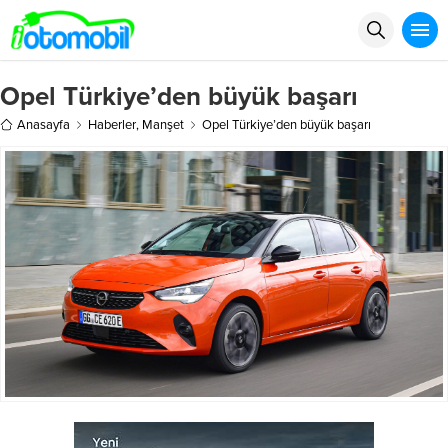
Opel Türkiye’den büyük başarı
Anasayfa
Haberler
,
Manşet
Opel Türkiye’den büyük başarı