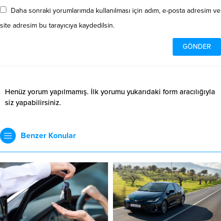
Daha sonraki yorumlarımda kullanılması için adım, e-posta adresim ve
site adresim bu tarayıcıya kaydedilsin.
Henüz yorum yapılmamış. İlk yorumu yukarıdaki form aracılığıyla
siz yapabilirsiniz.
Benzer Konular