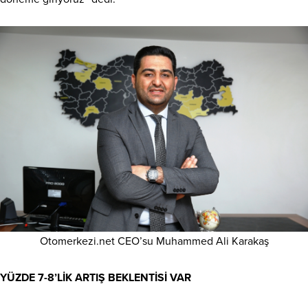
Otomerkezi.net CEO’su Muhammed Ali Karakaş
YÜZDE 7-8’LİK ARTIŞ BEKLENTİSİ VAR