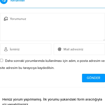
Yorumlar
Daha sonraki yorumlarımda kullanılması için adım, e-posta adresim ve
site adresim bu tarayıcıya kaydedilsin.
Henüz yorum yapılmamış. İlk yorumu yukarıdaki form aracılığıyla
siz yapabilirsiniz.