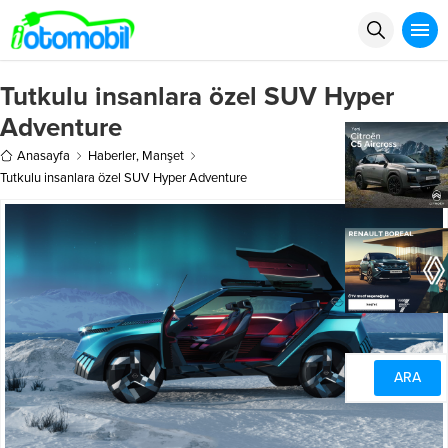
Tutkulu insanlara özel SUV Hyper
Adventure
Anasayfa
Haberler
,
Manşet
Tutkulu insanlara özel SUV Hyper Adventure