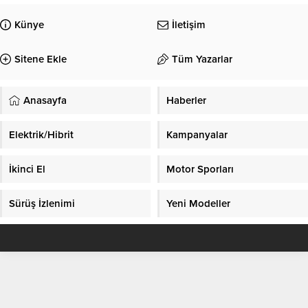
Künye
İletişim
Sitene Ekle
Tüm Yazarlar
Anasayfa
Haberler
Elektrik/Hibrit
Kampanyalar
İkinci El
Motor Sporları
Sürüş İzlenimi
Yeni Modeller