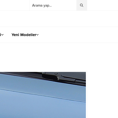
i
Yeni Modeller