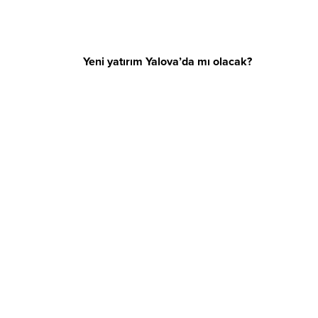
Yeni yatırım Yalova’da mı olacak?