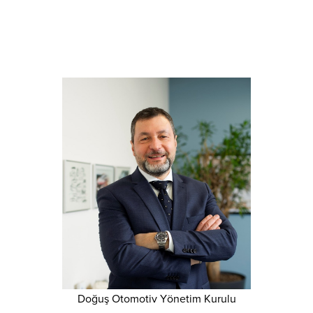
Doğuş Otomotiv Yönetim Kurulu