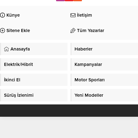
Künye
İletişim
Sitene Ekle
Tüm Yazarlar
Anasayfa
Haberler
Elektrik/Hibrit
Kampanyalar
İkinci El
Motor Sporları
Sürüş İzlenimi
Yeni Modeller