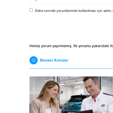
Daha sonraki yorumlarımda kullanılması için adım, 
Henüz yorum yapılmamış. İlk yorumu yukarıdaki form
Benzer Konular