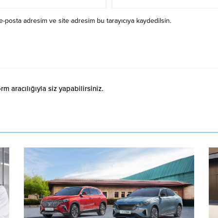
e-posta adresim ve site adresim bu tarayıcıya kaydedilsin.
 aracılığıyla siz yapabilirsiniz.