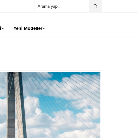
i
Yeni Modeller