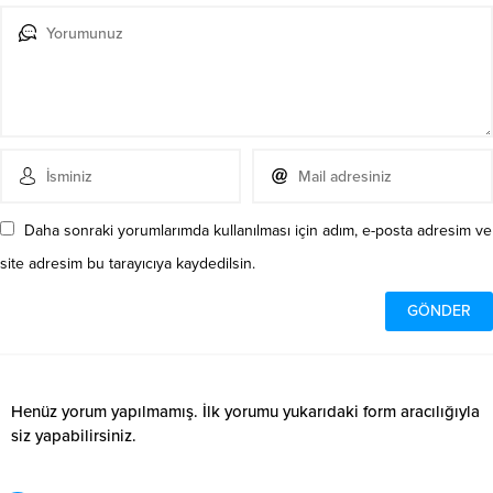
Daha sonraki yorumlarımda kullanılması için adım, e-posta adresim ve
site adresim bu tarayıcıya kaydedilsin.
Henüz yorum yapılmamış. İlk yorumu yukarıdaki form aracılığıyla
siz yapabilirsiniz.