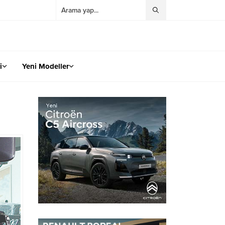
i
Yeni Modeller