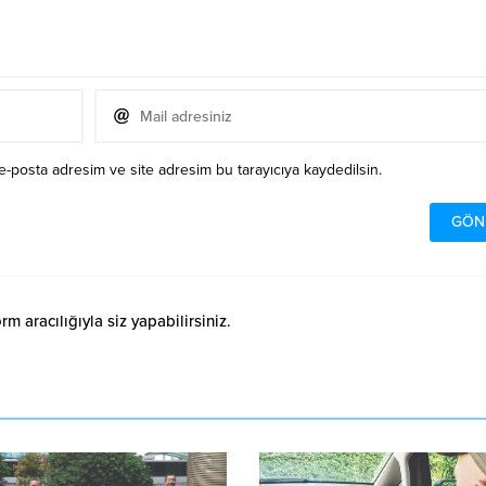
e-posta adresim ve site adresim bu tarayıcıya kaydedilsin.
 aracılığıyla siz yapabilirsiniz.