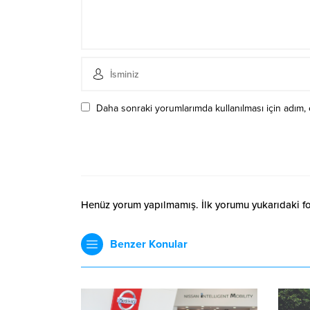
Daha sonraki yorumlarımda kullanılması için adım, 
Henüz yorum yapılmamış. İlk yorumu yukarıdaki form
Benzer Konular