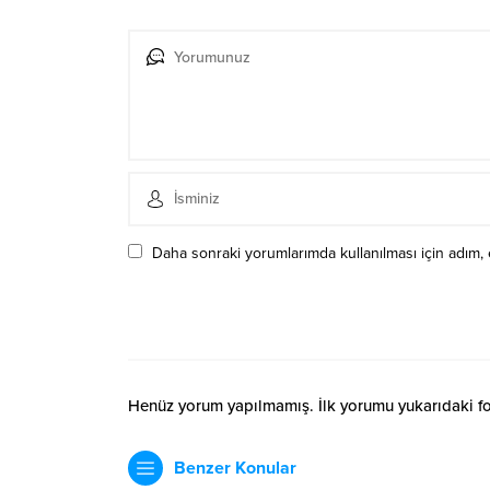
Daha sonraki yorumlarımda kullanılması için adım, 
Henüz yorum yapılmamış. İlk yorumu yukarıdaki form
Benzer Konular