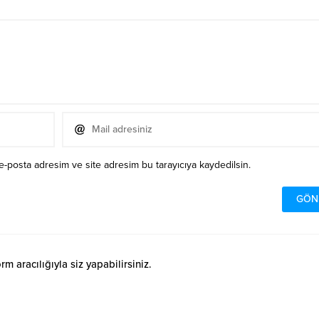
e-posta adresim ve site adresim bu tarayıcıya kaydedilsin.
 aracılığıyla siz yapabilirsiniz.