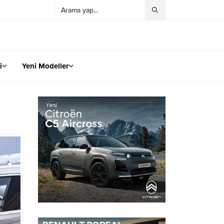
i
Yeni Modeller