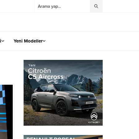
i
Yeni Modeller