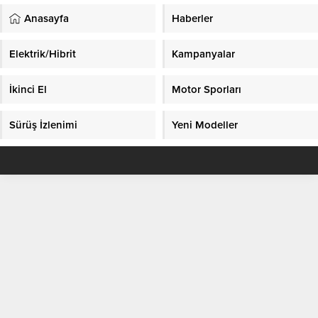
Anasayfa
Haberler
Elektrik/Hibrit
Kampanyalar
İkinci El
Motor Sporları
Sürüş İzlenimi
Yeni Modeller