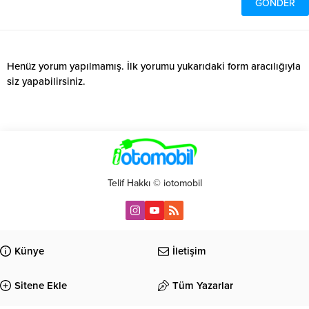
Henüz yorum yapılmamış. İlk yorumu yukarıdaki form aracılığıyla
siz yapabilirsiniz.
Telif Hakkı © iotomobil
Künye
İletişim
Sitene Ekle
Tüm Yazarlar