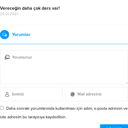
Vereceğin daha çok ders var!
25.01.2021
Yorumlar
Daha sonraki yorumlarımda kullanılması için adım, e-posta adresim ve
site adresim bu tarayıcıya kaydedilsin.