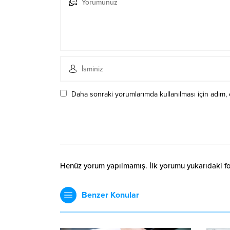
Daha sonraki yorumlarımda kullanılması için adım, 
Henüz yorum yapılmamış. İlk yorumu yukarıdaki form
Benzer Konular