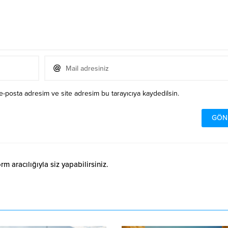
e-posta adresim ve site adresim bu tarayıcıya kaydedilsin.
 aracılığıyla siz yapabilirsiniz.