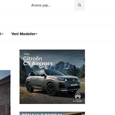
i
Yeni Modeller