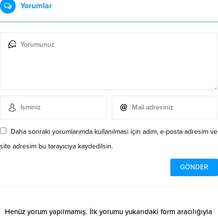
Yorumlar
Daha sonraki yorumlarımda kullanılması için adım, e-posta adresim ve
site adresim bu tarayıcıya kaydedilsin.
Henüz yorum yapılmamış. İlk yorumu yukarıdaki form aracılığıyla