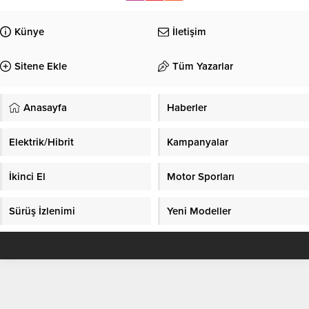
Künye
İletişim
Sitene Ekle
Tüm Yazarlar
Anasayfa
Haberler
Elektrik/Hibrit
Kampanyalar
İkinci El
Motor Sporları
Sürüş İzlenimi
Yeni Modeller