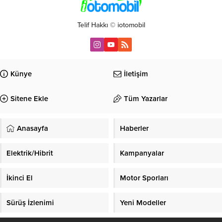
Telif Hakkı © iotomobil
Künye
İletişim
Sitene Ekle
Tüm Yazarlar
Anasayfa
Haberler
Elektrik/Hibrit
Kampanyalar
İkinci El
Motor Sporları
Sürüş İzlenimi
Yeni Modeller