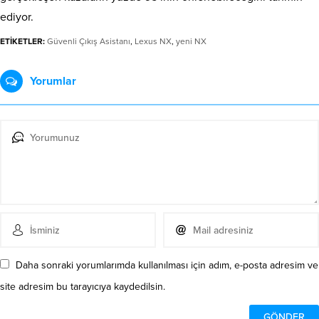
ediyor.
ETİKETLER:
Güvenli Çıkış Asistanı
,
Lexus NX
,
yeni NX
Yorumlar
Daha sonraki yorumlarımda kullanılması için adım, e-posta adresim ve
site adresim bu tarayıcıya kaydedilsin.