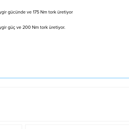
eygir gücünde ve 175 Nm tork üretiyor
eygir güç ve 200 Nm tork üretiyor.