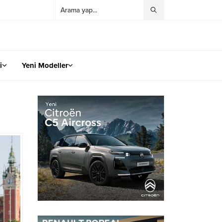
i
Yeni Modeller