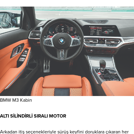
BMW M3 Kabin
ALTI SİLİNDİRLİ SIRALI MOTOR
Arkadan itiş seçenekleriyle sürüş keyfini doruklara çıkaran her