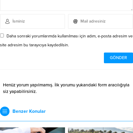
Daha sonraki yorumlarımda kullanılması için adım, e-posta adresim ve
site adresim bu tarayıcıya kaydedilsin.
Henüz yorum yapılmamış. İlk yorumu yukarıdaki form aracılığıyla
siz yapabilirsiniz.
Benzer Konular