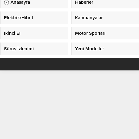
Anasayfa
Haberler
Elektrik/Hibrit
Kampanyalar
İkinci El
Motor Sporları
Sürüş İzlenimi
Yeni Modeller