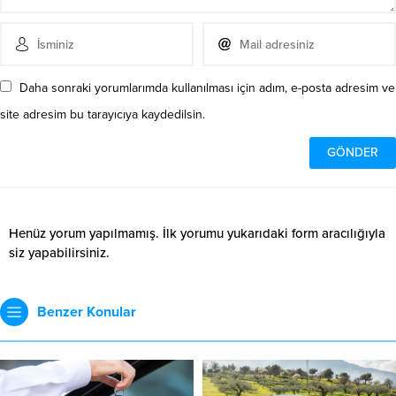
Daha sonraki yorumlarımda kullanılması için adım, e-posta adresim ve
site adresim bu tarayıcıya kaydedilsin.
Henüz yorum yapılmamış. İlk yorumu yukarıdaki form aracılığıyla
siz yapabilirsiniz.
Benzer Konular