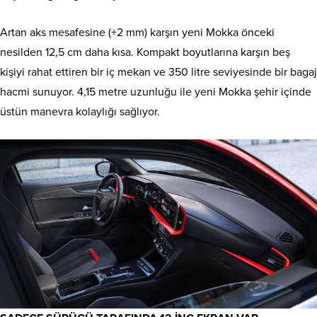
Artan aks mesafesine (+2 mm) karşın yeni Mokka önceki
nesilden 12,5 cm daha kısa. Kompakt boyutlarına karşın beş
kişiyi rahat ettiren bir iç mekan ve 350 litre seviyesinde bir bagaj
hacmi sunuyor. 4,15 metre uzunluğu ile yeni Mokka şehir içinde
üstün manevra kolaylığı sağlıyor.