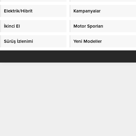
Elektrik/Hibrit
Kampanyalar
İkinci El
Motor Sporları
Sürüş İzlenimi
Yeni Modeller