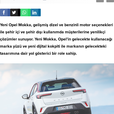
Yeni Opel Mokka, gelişmiş dizel ve benzinli motor seçenekleri
ile şehir içi ve şehir dışı kullanımda müşterilerine yenilikçi
çözümler sunuyor. Yeni Mokka, Opel’in gelecekte kullanacağı
marka yüzü ve yeni dijital kokpiti ile markanın gelecekteki
tasarımına dair yol gösterici bir role sahip.