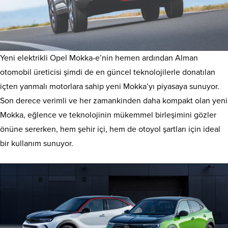
Yeni elektrikli Opel Mokka-e’nin hemen ardından Alman
otomobil üreticisi şimdi de en güncel teknolojilerle donatılan
içten yanmalı motorlara sahip yeni Mokka’yı piyasaya sunuyor.
Son derece verimli ve her zamankinden daha kompakt olan yeni
Mokka, eğlence ve teknolojinin mükemmel birleşimini gözler
önüne sererken, hem şehir içi, hem de otoyol şartları için ideal
bir kullanım sunuyor.