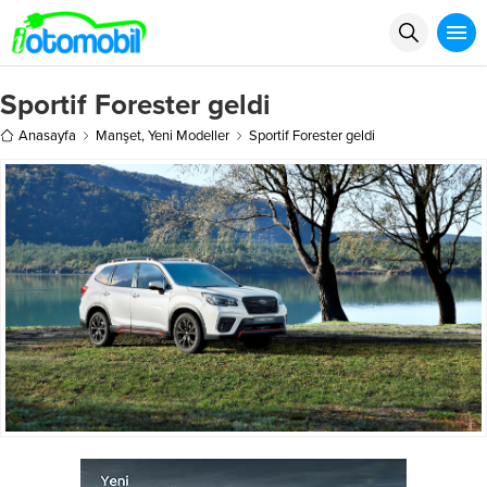
Sportif Forester geldi
Anasayfa
Manşet
,
Yeni Modeller
Sportif Forester geldi