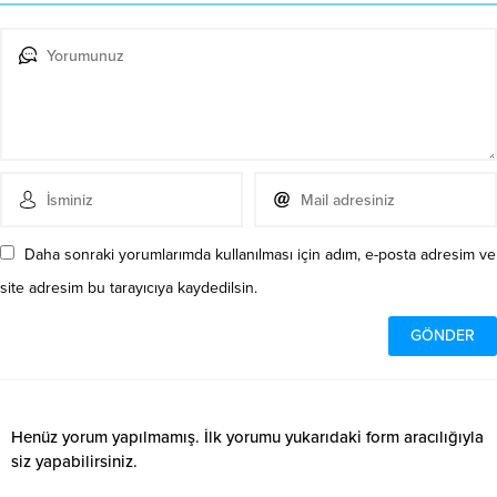
Daha sonraki yorumlarımda kullanılması için adım, e-posta adresim ve
site adresim bu tarayıcıya kaydedilsin.
Henüz yorum yapılmamış. İlk yorumu yukarıdaki form aracılığıyla
siz yapabilirsiniz.