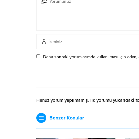
Daha sonraki yorumlarımda kullanılması için adım, 
Henüz yorum yapılmamış. İlk yorumu yukarıdaki form
Benzer Konular