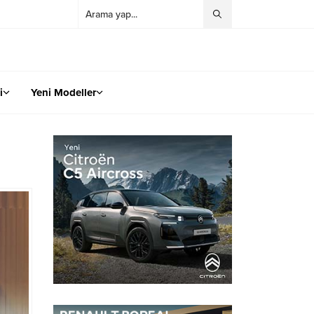
i
Yeni Modeller