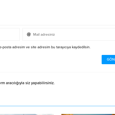
e-posta adresim ve site adresim bu tarayıcıya kaydedilsin.
 aracılığıyla siz yapabilirsiniz.