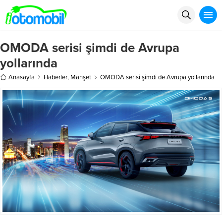
OMODA serisi şimdi de Avrupa
yollarında
Anasayfa
Haberler
,
Manşet
OMODA serisi şimdi de Avrupa yollarında