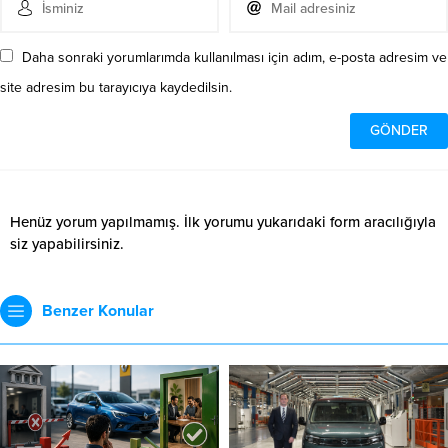
Daha sonraki yorumlarımda kullanılması için adım, e-posta adresim ve
site adresim bu tarayıcıya kaydedilsin.
Henüz yorum yapılmamış. İlk yorumu yukarıdaki form aracılığıyla
siz yapabilirsiniz.
Benzer Konular