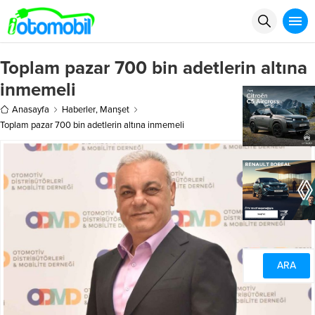
Toplam pazar 700 bin adetlerin altına
inmemeli
Anasayfa
Haberler
,
Manşet
Toplam pazar 700 bin adetlerin altına inmemeli