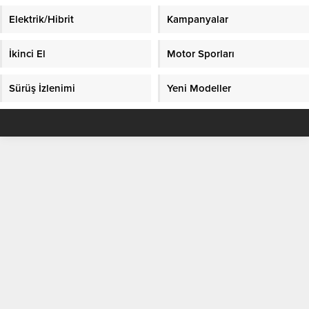
Elektrik/Hibrit
Kampanyalar
İkinci El
Motor Sporları
Sürüş İzlenimi
Yeni Modeller