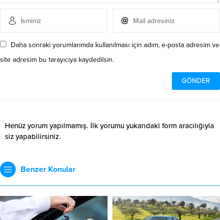
Daha sonraki yorumlarımda kullanılması için adım, e-posta adresim ve
site adresim bu tarayıcıya kaydedilsin.
Henüz yorum yapılmamış. İlk yorumu yukarıdaki form aracılığıyla
siz yapabilirsiniz.
Benzer Konular