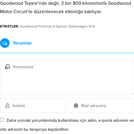
Goodwood Tepesi’nde değil, 3 bin 809 kilometrelik Goodwood
Motor Circuit’te düzenlenecek etkinliğe katılıyor.
ETİKETLER:
Goodwood Festival of Speed
,
Volkswagen ID.R
Yorumlar
Daha sonraki yorumlarımda kullanılması için adım, e-posta adresim ve
site adresim bu tarayıcıya kaydedilsin.