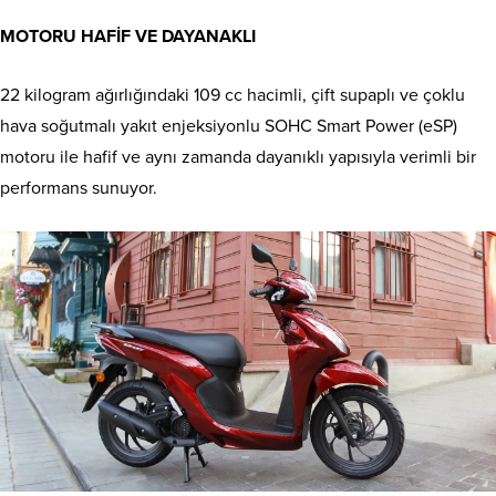
MOTORU HAFİF VE DAYANAKLI
22 kilogram ağırlığındaki 109 cc hacimli, çift supaplı ve çoklu
hava soğutmalı yakıt enjeksiyonlu SOHC Smart Power (eSP)
motoru ile hafif ve aynı zamanda dayanıklı yapısıyla verimli bir
performans sunuyor.