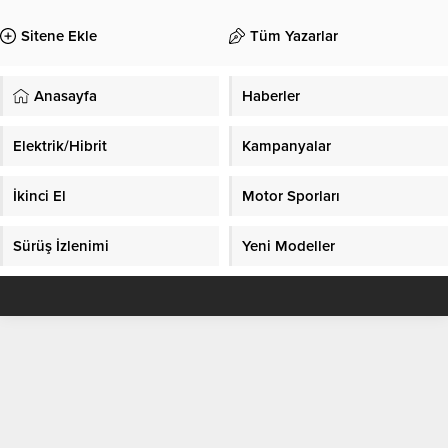
Sitene Ekle
Tüm Yazarlar
Anasayfa
Haberler
Elektrik/Hibrit
Kampanyalar
İkinci El
Motor Sporları
Sürüş İzlenimi
Yeni Modeller