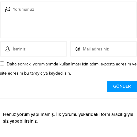
Daha sonraki yorumlarımda kullanılması için adım, e-posta adresim ve
site adresim bu tarayıcıya kaydedilsin.
Henüz yorum yapılmamış. İlk yorumu yukarıdaki form aracılığıyla
siz yapabilirsiniz.