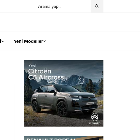
i
Yeni Modeller