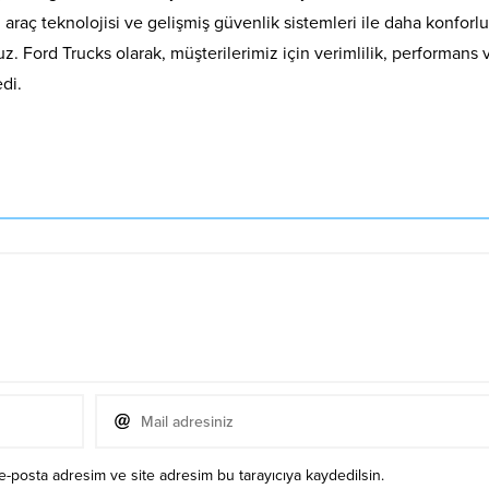
 araç teknolojisi ve gelişmiş güvenlik sistemleri ile daha konforlu
. Ford Trucks olarak, müşterilerimiz için verimlilik, performans 
di.
e-posta adresim ve site adresim bu tarayıcıya kaydedilsin.