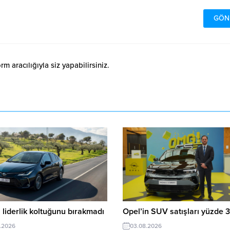
 aracılığıyla siz yapabilirsiniz.
 liderlik koltuğunu bırakmadı
Opel’in SUV satışları yüzde 3
.2026
03.08.2026