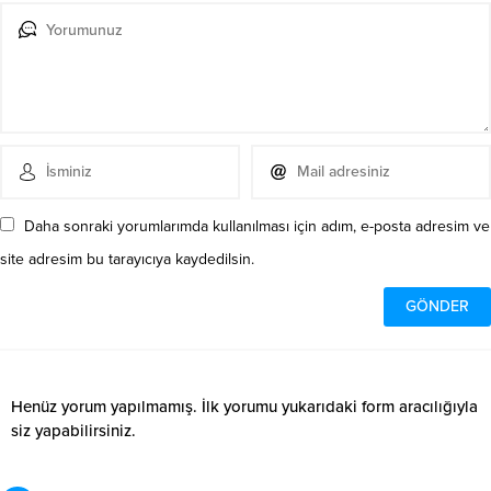
Daha sonraki yorumlarımda kullanılması için adım, e-posta adresim ve
site adresim bu tarayıcıya kaydedilsin.
Henüz yorum yapılmamış. İlk yorumu yukarıdaki form aracılığıyla
siz yapabilirsiniz.