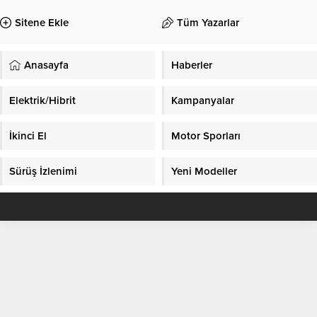
Sitene Ekle
Tüm Yazarlar
Anasayfa
Haberler
Elektrik/Hibrit
Kampanyalar
İkinci El
Motor Sporları
Sürüş İzlenimi
Yeni Modeller