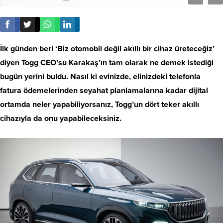
İlk günden beri ‘Biz otomobil değil akıllı bir cihaz üreteceğiz’
diyen Togg CEO’su Karakaş’ın tam olarak ne demek istediği
bugün yerini buldu. Nasıl ki evinizde, elinizdeki telefonla
fatura ödemelerinden seyahat planlamalarına kadar dijital
ortamda neler yapabiliyorsanız, Togg’un dört teker akıllı
cihazıyla da onu yapabileceksiniz.