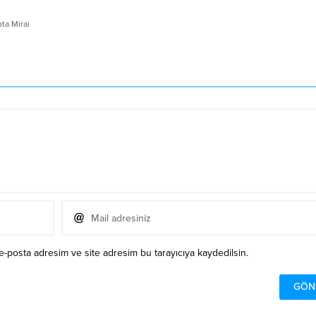
ta Mirai
e-posta adresim ve site adresim bu tarayıcıya kaydedilsin.