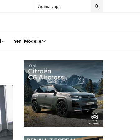
i
Yeni Modeller